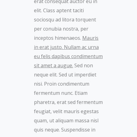
erat consequat auctor eu in
elit. Class aptent taciti
sociosqu ad litora torquent
per conubia nostra, per
inceptos himenaeos.
Mauris
in erat justo. Nullam ac urna
eu felis dapibus condimentum
sit amet a augue.
Sed non
neque elit. Sed ut imperdiet
nisi. Proin condimentum
fermentum nunc. Etiam
pharetra, erat sed fermentum
feugiat, velit mauris egestas
quam, ut aliquam massa nisl
quis neque. Suspendisse in