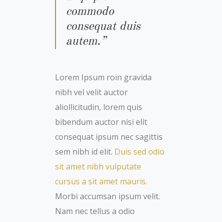
commodo
consequat duis
autem.”
Lorem Ipsum roin gravida
nibh vel velit auctor
aliollicitudin, lorem quis
bibendum auctor nisi elit
consequat ipsum nec sagittis
sem nibh id elit.
Duis sed odio
sit amet nibh vulputate
cursus a sit amet mauris.
Morbi accumsan ipsum velit.
Nam nec tellus a odio