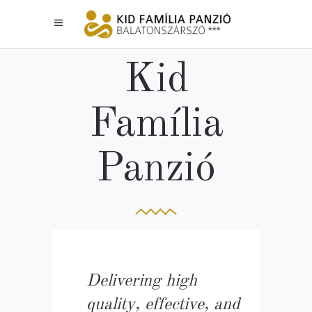
Kid
Família
Panzió
Delivering high
quality, effective, and