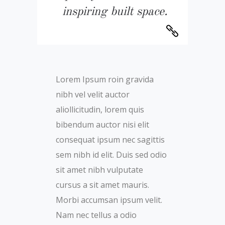
inspiring built space.
Lorem Ipsum roin gravida
nibh vel velit auctor
aliollicitudin, lorem quis
bibendum auctor nisi elit
consequat ipsum nec sagittis
sem nibh id elit. Duis sed odio
sit amet nibh vulputate
cursus a sit amet mauris.
Morbi accumsan ipsum velit.
Nam nec tellus a odio