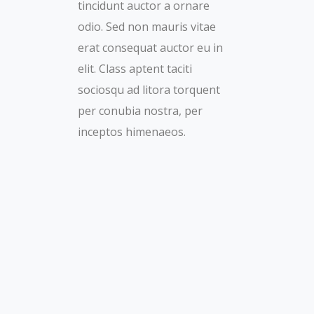
tincidunt auctor a ornare
odio. Sed non mauris vitae
erat consequat auctor eu in
elit. Class aptent taciti
sociosqu ad litora torquent
per conubia nostra, per
inceptos himenaeos.