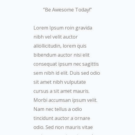
“Be Awesome Today!”
Lorem Ipsum roin gravida
nibh vel velit auctor
aliollicitudin, lorem quis
bibendum auctor nisi elit
consequat ipsum nec sagittis
sem nibh id elit. Duis sed odio
sit amet nibh vulputate
cursus a sit amet mauris.
Morbi accumsan ipsum velit.
Nam nec tellus a odio
tincidunt auctor a ornare
odio. Sed non mauris vitae