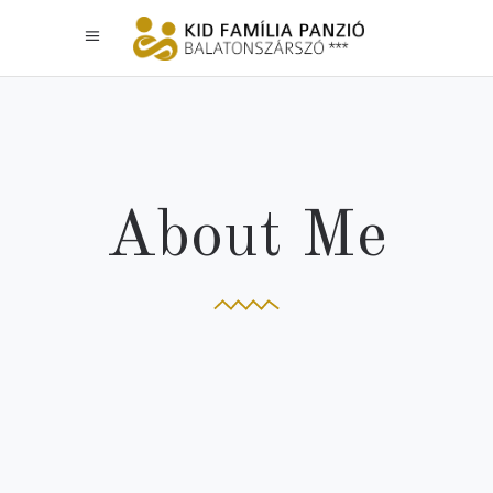
About Me