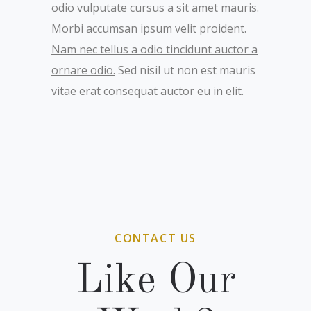
odio vulputate cursus a sit amet mauris.
Morbi accumsan ipsum velit proident.
Nam nec tellus a odio tincidunt auctor a
ornare odio.
Sed nisil ut non est mauris
vitae erat consequat auctor eu in elit.
CONTACT US
Like Our